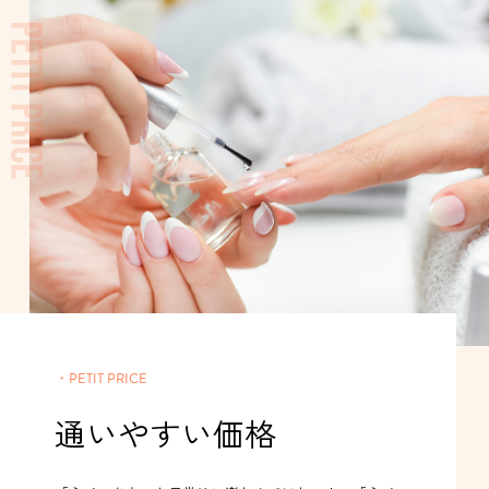
・PETIT PRICE
通いやすい価格