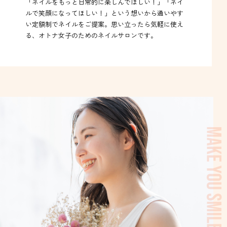
「ネイルをもっと日常的に楽しんでほしい！」「ネイ
ルで笑顔になってほしい！」という想いから通いやす
い定額制でネイルをご提案。思い立ったら気軽に使え
る、オトナ女子のためのネイルサロンです。