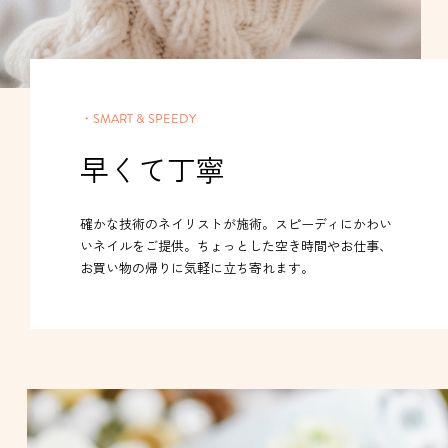
・SMART & SPEEDY
早くて丁寧
確かな技術のネイリストが施術。スピーディにかわい
いネイルをご提供。ちょっとした空き時間やお仕事、
お買い物の帰りに気軽に立ち寄れます。