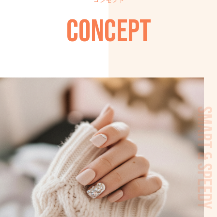
コンセプト
CONCEPT