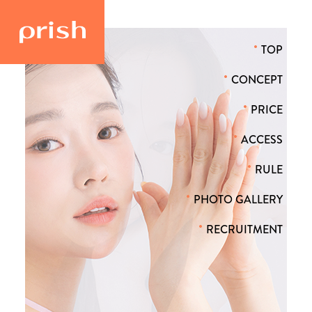
TOP
CONCEPT
PRICE
ACCESS
RULE
PHOTO GALLERY
RECRUITMENT