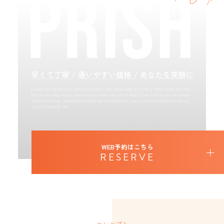
WEB予約はこちら
RESERVE